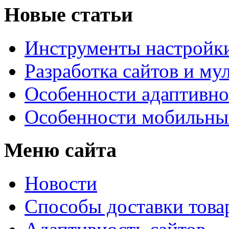
Новые статьи
Инструменты настройк
Разработка сайтов и му
Особенности адаптивно
Особенности мобильных
Меню сайта
Новости
Способы доставки това