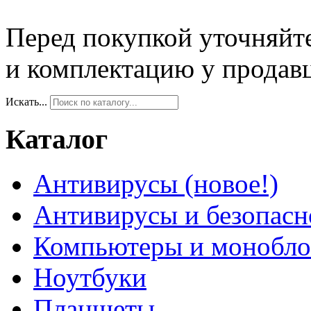
Перед покупкой уточняйт
и комплектацию у продав
Искать...
Каталог
Антивирусы (новое!)
Антивирусы и безопасн
Компьютеры и монобло
Ноутбуки
Планшеты