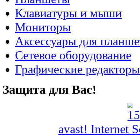
Клавиатуры и мыши
Мониторы
Аксессуары для планше
Сетевое оборудование
Графические редакторы
Защита для Вас!
avast! Internet 