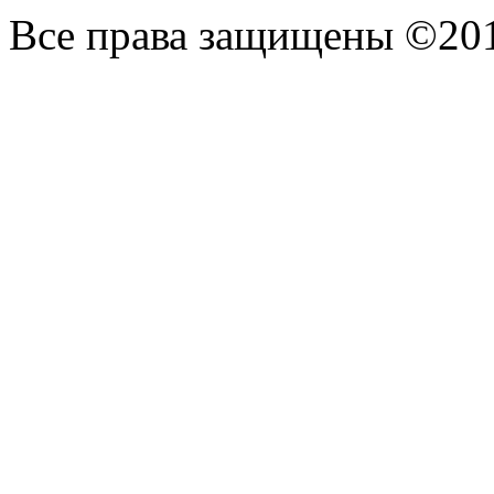
Все права защищены ©20