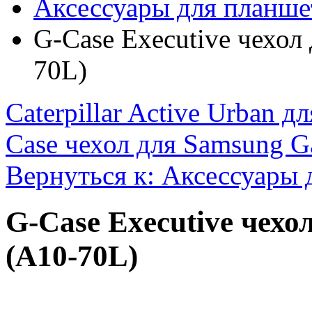
Аксессуары для планше
G-Case Executive чехол 
70L)
Caterpillar Active Urban дл
Case чехол для Samsung Ga
Вернуться к: Аксессуары 
G-Case Executive чехол
(A10-70L)