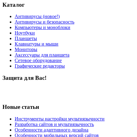
Каталог
Антивирусы (новое!)
Антивирусы и безопасность
Компьютеры и моноблоки
Ноутбуки
Планшеты
Клавиатуры и мыши
Мониторы
Аксессуары для планшета
Сетевое оборудование
Графические редакторы
Защита для Вас!
Новые статьи
Инструменты настройки мультиязычности
Разработка сайтов и мультиязычность
Особенности адаптивного дизайна
Особенности мобильных версий сайтов