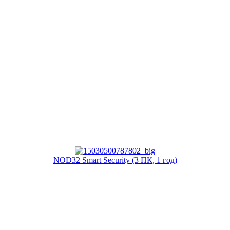
NOD32 Smart Security (3 ПК, 1 год)