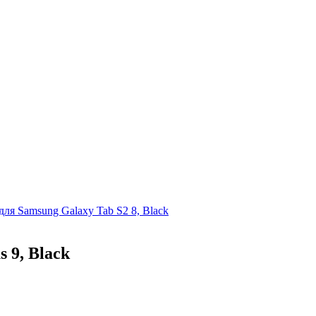
для Samsung Galaxy Tab S2 8, Black
 9, Black