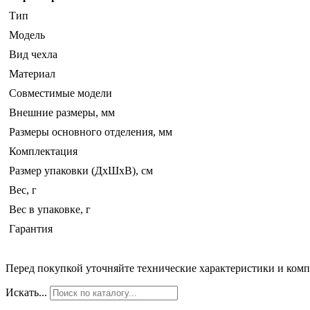
Тип
Модель
Вид чехла
Материал
Совместимые модели
Внешние размеры, мм
Размеры основного отделения, мм
Комплектация
Размер упаковки (ДхШхВ), см
Вес, г
Вес в упаковке, г
Гарантия
Перед покупкой уточняйте технические характеристики и ком
Искать...