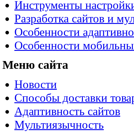
Инструменты настройк
Разработка сайтов и му
Особенности адаптивно
Особенности мобильных
Меню сайта
Новости
Способы доставки това
Адаптивность сайтов
Мультиязычность