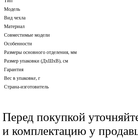
Тип
Модель
Вид чехла
Материал
Совместимые модели
Особенности
Размеры основного отделения, мм
Размер упаковки (ДхШхВ), см
Гарантия
Вес в упаковке, г
Страна-изготовитель
Перед покупкой уточняйт
и комплектацию у продав