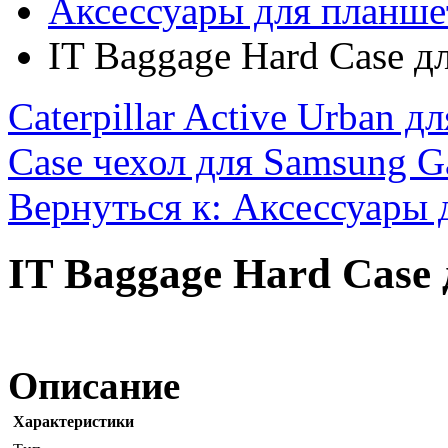
Аксессуары для планше
IT Baggage Hard Case дл
Caterpillar Active Urban дл
Case чехол для Samsung Ga
Вернуться к: Аксессуары 
IT Baggage Hard Case д
Описание
Характеристики