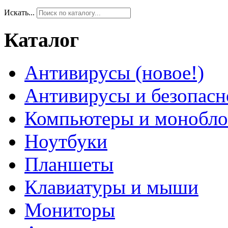
Искать...
Каталог
Антивирусы (новое!)
Антивирусы и безопасн
Компьютеры и монобло
Ноутбуки
Планшеты
Клавиатуры и мыши
Мониторы