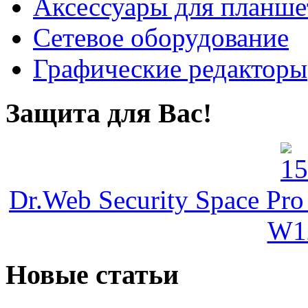
Аксессуары для планше
Сетевое оборудование
Графические редакторы
Защита для Вас!
Dr.Web Security Space Pro
W1
Новые статьи