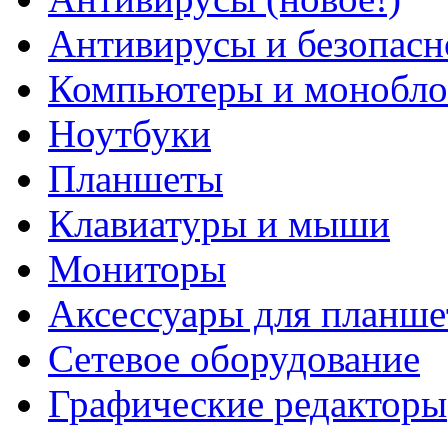
Антивирусы и безопасн
Компьютеры и монобло
Ноутбуки
Планшеты
Клавиатуры и мыши
Мониторы
Аксессуары для планше
Сетевое оборудование
Графические редакторы