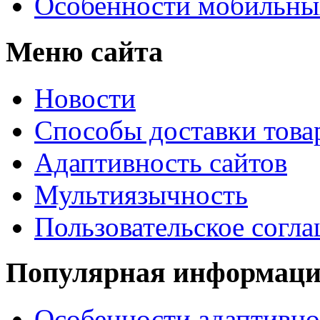
Особенности мобильных
Меню сайта
Новости
Способы доставки това
Адаптивность сайтов
Мультиязычность
Пользовательское согл
Популярная информац
Особенности адаптивно