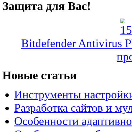
Защита для Вас!
Bitdefender Antivirus 
пр
Новые статьи
Инструменты настройк
Разработка сайтов и му
Особенности адаптивно