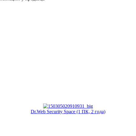
Dr.Web Security Space (1 ПК, 2 года)