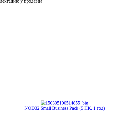
плектацию у продавца
NOD32 Small Business Pack (5 ПК, 1 год)