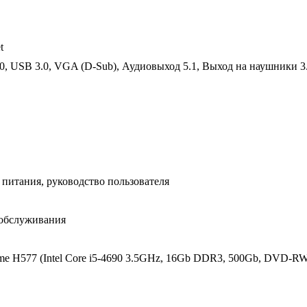
t
0, USB 3.0, VGA (D-Sub), Аудиовыход 5.1, Выход на наушники 3.5
 питания, руководство пользователя
о обслуживания
H577 (Intel Core i5-4690 3.5GHz, 16Gb DDR3, 500Gb, DVD-RW, 