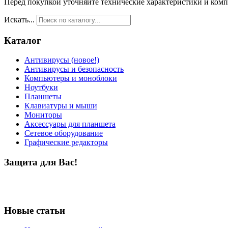
Перед покупкой уточняйте технические характеристики и ком
Искать...
Каталог
Антивирусы (новое!)
Антивирусы и безопасность
Компьютеры и моноблоки
Ноутбуки
Планшеты
Клавиатуры и мыши
Мониторы
Аксессуары для планшета
Сетевое оборудование
Графические редакторы
Защита для Вас!
Новые статьи