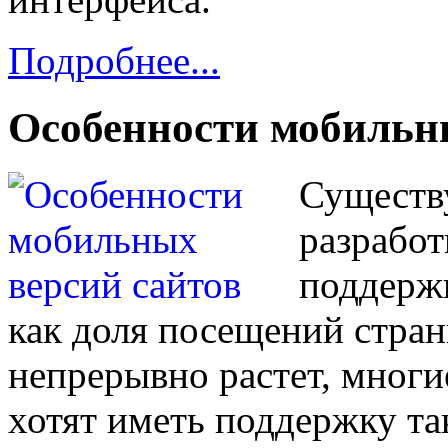
Подробнее...
Особенности мобильн
Существу
разработ
поддерж
как доля посещений стра
непрерывно растет, многи
хотят иметь поддержку так