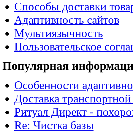
Способы доставки това
Адаптивность сайтов
Мультиязычность
Пользовательское согл
Популярная информац
Особенности адаптивно
Доставка транспортной
Ритуал Директ - похор
Re: Чистка базы