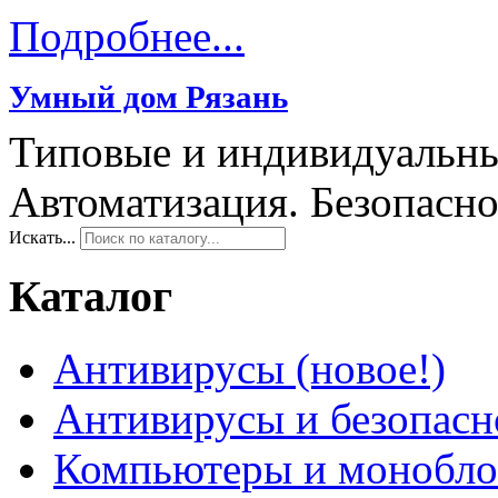
Подробнее...
Умный дом Рязань
Типовые и индивидуальны
Автоматизация. Безопасно
Искать...
Каталог
Антивирусы (новое!)
Антивирусы и безопасн
Компьютеры и монобло