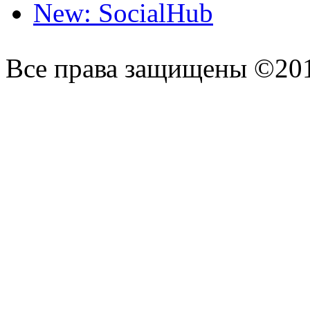
New: SocialHub
Все права защищены ©20