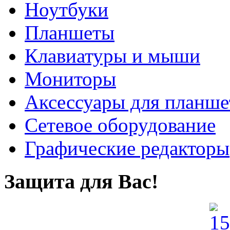
Ноутбуки
Планшеты
Клавиатуры и мыши
Мониторы
Аксессуары для планше
Сетевое оборудование
Графические редакторы
Защита для Вас!