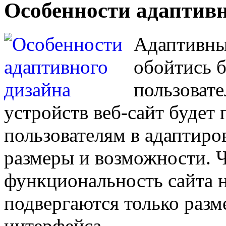
Особенности адаптивн
Адаптивны
обойтись 
пользоват
устройств веб-сайт будет
пользователям в адаптиро
размеры и возможности. Ч
функциональность сайта н
подвергаются только разм
интерфейса.