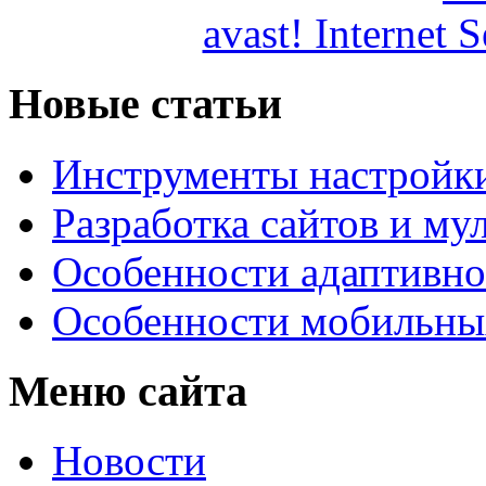
avast! Internet 
Новые статьи
Инструменты настройк
Разработка сайтов и му
Особенности адаптивно
Особенности мобильных
Меню сайта
Новости