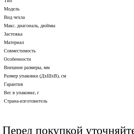
Тип
Модель
Вид чехла
Макс. диагональ, дюймы
Застежка
Материал
Совместимость
Особенности
Внешние размеры, мм
Размер упаковки (ДхШхВ), см
Гарантия
Вес в упаковке, г
Страна-изготовитель
Перед покупкой уточняйт