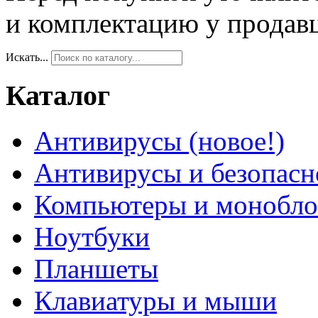
и комплектацию у продав
Искать...
Каталог
Антивирусы (новое!)
Антивирусы и безопасн
Компьютеры и монобло
Ноутбуки
Планшеты
Клавиатуры и мыши