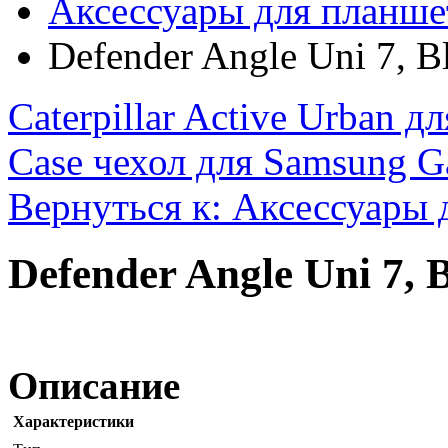
Аксессуары для планше
Defender Angle Uni 7, B
Caterpillar Active Urban дл
Case чехол для Samsung Ga
Вернуться к: Аксессуары 
Defender Angle Uni 7,
Описание
Характеристики