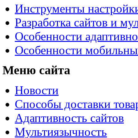
Инструменты настройк
Разработка сайтов и му
Особенности адаптивно
Особенности мобильных
Меню сайта
Новости
Способы доставки това
Адаптивность сайтов
Мультиязычность