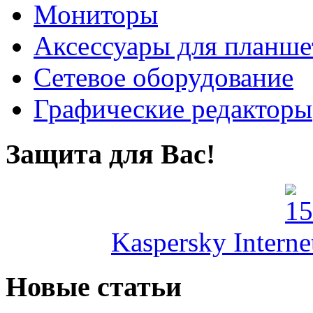
Мониторы
Аксессуары для планше
Сетевое оборудование
Графические редакторы
Защита для Вас!
Kaspersky Interne
Новые статьи