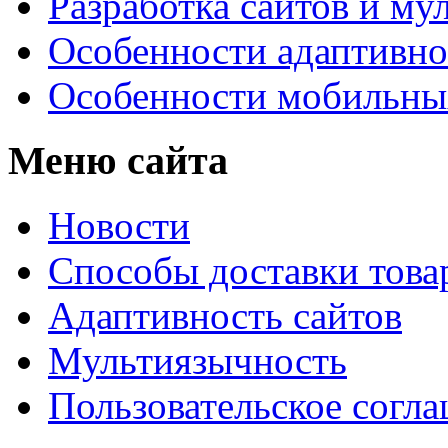
Разработка сайтов и му
Особенности адаптивно
Особенности мобильных
Меню сайта
Новости
Способы доставки това
Адаптивность сайтов
Мультиязычность
Пользовательское согл