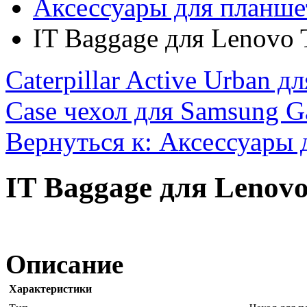
Аксессуары для планше
IT Baggage для Lenovo 
Caterpillar Active Urban дл
Case чехол для Samsung Ga
Вернуться к: Аксессуары 
IT Baggage для Lenovo
Описание
Характеристики