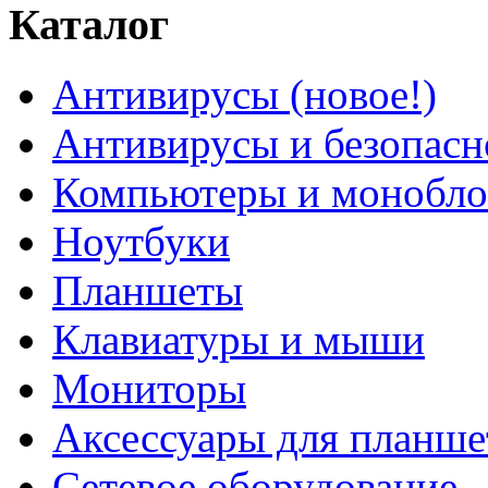
Каталог
Антивирусы (новое!)
Антивирусы и безопасн
Компьютеры и монобло
Ноутбуки
Планшеты
Клавиатуры и мыши
Мониторы
Аксессуары для планше
Сетевое оборудование