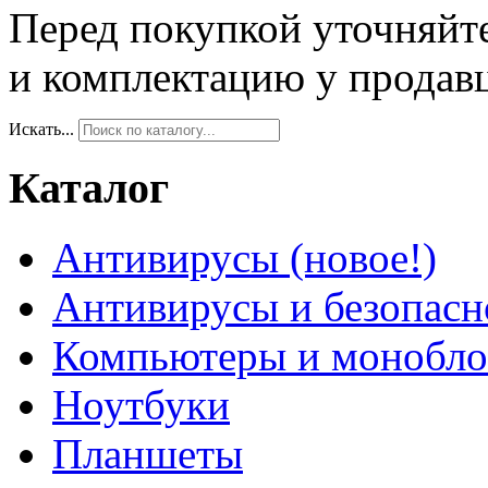
Перед покупкой уточняйт
и комплектацию у продав
Искать...
Каталог
Антивирусы (новое!)
Антивирусы и безопасн
Компьютеры и монобло
Ноутбуки
Планшеты