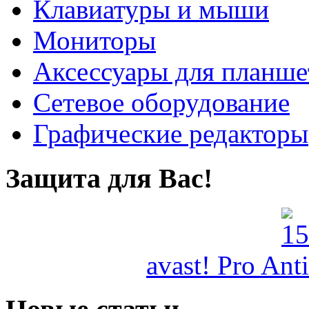
Клавиатуры и мыши
Мониторы
Аксессуары для планше
Сетевое оборудование
Графические редакторы
Защита для Вас!
avast! Pro Ant