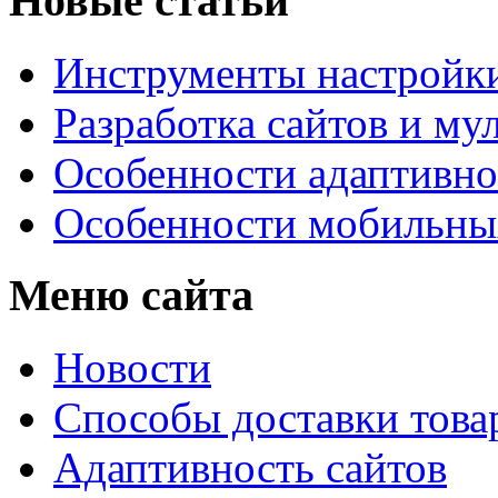
Новые статьи
Инструменты настройк
Разработка сайтов и му
Особенности адаптивно
Особенности мобильных
Меню сайта
Новости
Способы доставки това
Адаптивность сайтов