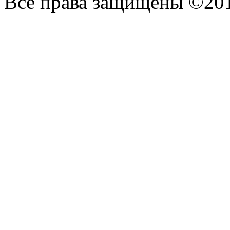
Все права защищены ©20