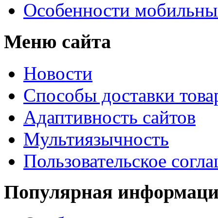
Особенности мобильных
Меню сайта
Новости
Способы доставки това
Адаптивность сайтов
Мультиязычность
Пользовательское согл
Популярная информац