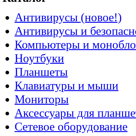
Антивирусы (новое!)
Антивирусы и безопасн
Компьютеры и монобло
Ноутбуки
Планшеты
Клавиатуры и мыши
Мониторы
Аксессуары для планше
Сетевое оборудование