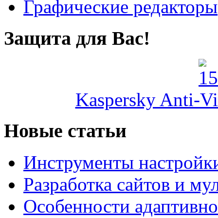
Графические редакторы
Защита для Вас!
Kaspersky Anti-Vi
Новые статьи
Инструменты настройк
Разработка сайтов и му
Особенности адаптивно