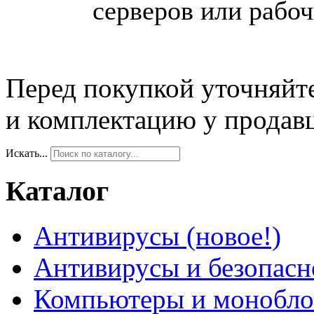
серверов или рабоч
Перед покупкой уточняйт
и комплектацию у продав
Искать...
Каталог
Антивирусы (новое!)
Антивирусы и безопасн
Компьютеры и монобло