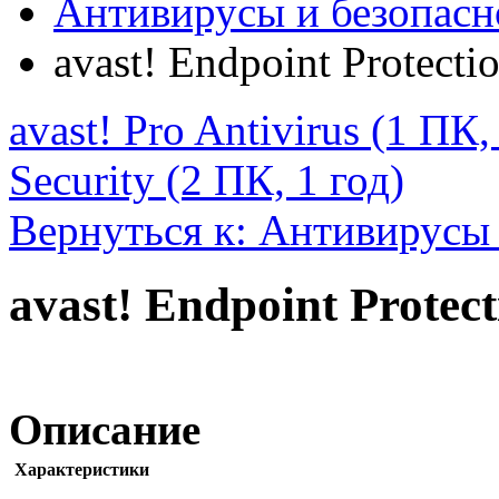
Антивирусы и безопасн
avast! Endpoint Protectio
avast! Pro Antivirus (1 ПК,
Security (2 ПК, 1 год)
Вернуться к: Антивирусы 
avast! Endpoint Protect
Описание
Характеристики