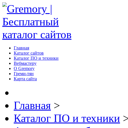
Главная
Каталог сайтов
Каталог ПО и техники
Вебмастеру
О Gremory
Греми-тян
Карта сайта
Главная
>
Каталог ПО и техники