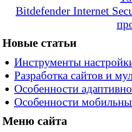
Bitdefender Internet Se
пр
Новые статьи
Инструменты настройк
Разработка сайтов и му
Особенности адаптивно
Особенности мобильных
Меню сайта