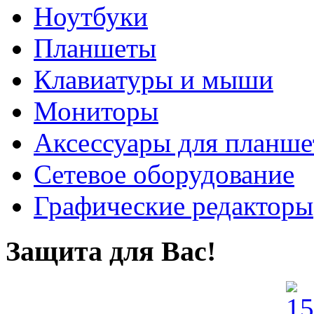
Ноутбуки
Планшеты
Клавиатуры и мыши
Мониторы
Аксессуары для планше
Сетевое оборудование
Графические редакторы
Защита для Вас!