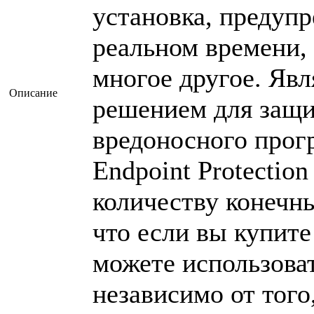
установка, предупр
реальном времени,
многое другое. Яв
Описание
решением для защи
вредоносного прог
Endpoint Protection
количеству конечны
что если вы купит
можете использова
независимо от того