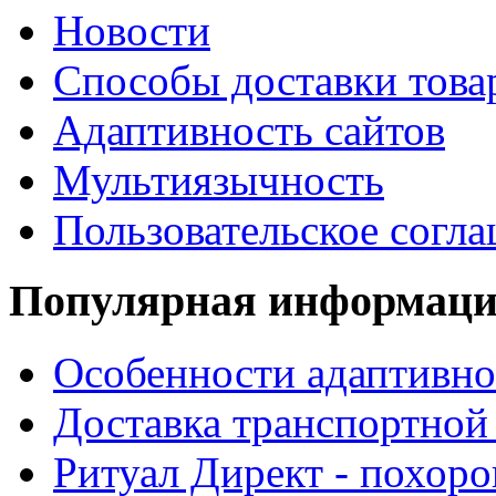
Новости
Способы доставки това
Адаптивность сайтов
Мультиязычность
Пользовательское согл
Популярная информац
Особенности адаптивно
Доставка транспортной
Ритуал Директ - похор