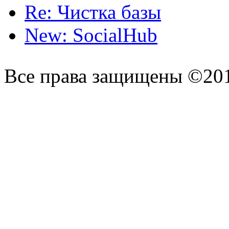
Re: Чистка базы
New: SocialHub
Все права защищены ©20