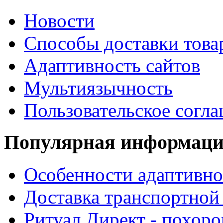
Новости
Способы доставки това
Адаптивность сайтов
Мультиязычность
Пользовательское согл
Популярная информац
Особенности адаптивно
Доставка транспортной
Ритуал Директ - похор