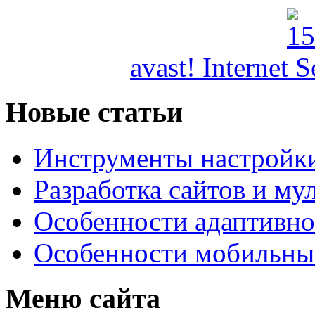
avast! Internet 
Новые статьи
Инструменты настройк
Разработка сайтов и му
Особенности адаптивно
Особенности мобильных
Меню сайта