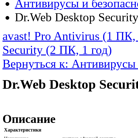
Антивирусы и безопасн
Dr.Web Desktop Security
avast! Pro Antivirus (1 ПК,
Security (2 ПК, 1 год)
Вернуться к: Антивирусы 
Dr.Web Desktop Securit
Описание
Характеристики