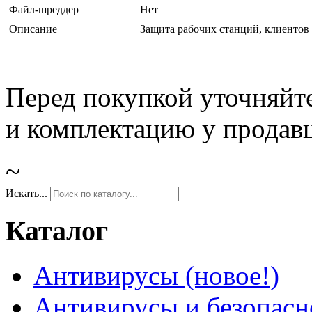
Файл-шреддер
Нет
Описание
Защита рабочих станций, клиентов
Перед покупкой уточняйт
и комплектацию у продав
~
Искать...
Каталог
Антивирусы (новое!)
Антивирусы и безопасн