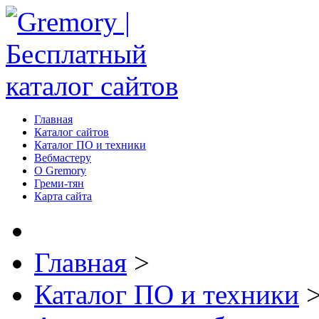
Главная
Каталог сайтов
Каталог ПО и техники
Вебмастеру
О Gremory
Греми-тян
Карта сайта
Главная
>
Каталог ПО и техники