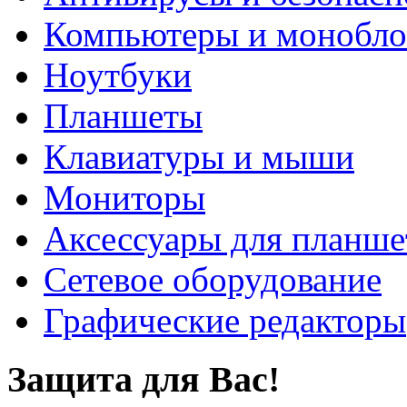
Компьютеры и монобло
Ноутбуки
Планшеты
Клавиатуры и мыши
Мониторы
Аксессуары для планше
Сетевое оборудование
Графические редакторы
Защита для Вас!