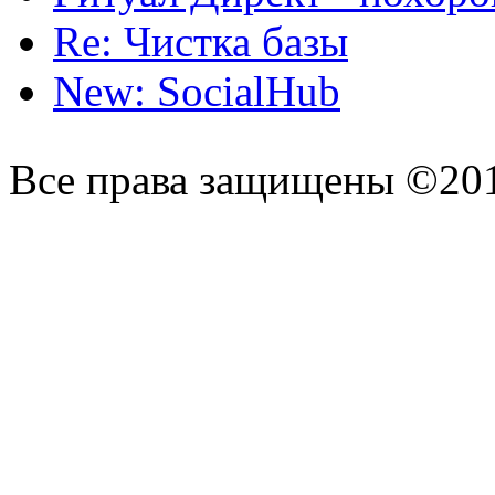
Re: Чистка базы
New: SocialHub
Все права защищены ©20