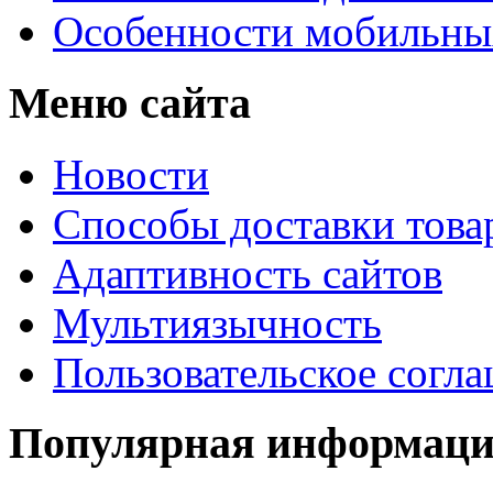
Особенности мобильных
Меню сайта
Новости
Способы доставки това
Адаптивность сайтов
Мультиязычность
Пользовательское согл
Популярная информац