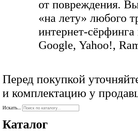
от повреждения. В
«на лету» любого т
интернет-сёрфинга 
Google, Yahoo!, Ram
Перед покупкой уточняйт
и комплектацию у продав
Искать...
Каталог