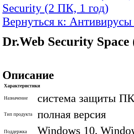
Security (2 ПК, 1 год)
Вернуться к: Антивирусы 
Dr.Web Security Space 
Описание
Характеристики
система защиты ПК 
Назначение
полная версия
Тип продукта
Windows 10, Window
Поддержка