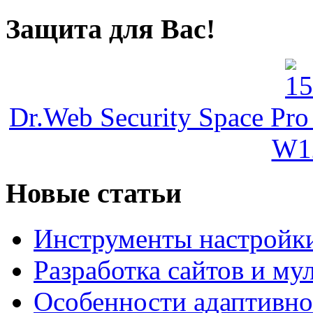
Защита для Вас!
Dr.Web Security Space Pro
W1
Новые статьи
Инструменты настройк
Разработка сайтов и му
Особенности адаптивно