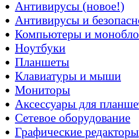
Антивирусы (новое!)
Антивирусы и безопасн
Компьютеры и монобло
Ноутбуки
Планшеты
Клавиатуры и мыши
Мониторы
Аксессуары для планше
Сетевое оборудование
Графические редакторы