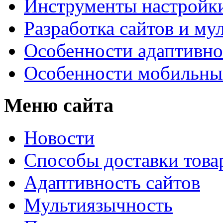
Инструменты настройк
Разработка сайтов и му
Особенности адаптивно
Особенности мобильных
Меню сайта
Новости
Способы доставки това
Адаптивность сайтов
Мультиязычность