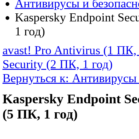
Антивирусы и безопасн
Kaspersky Endpoint Secur
1 год)
avast! Pro Antivirus (1 ПК,
Security (2 ПК, 1 год)
Вернуться к: Антивирусы 
Kaspersky Endpoint Secu
(5 ПК, 1 год)