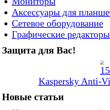
Мониторы
Аксессуары для планше
Сетевое оборудование
Графические редакторы
Защита для Вас!
Kaspersky Anti-Vi
Новые статьи