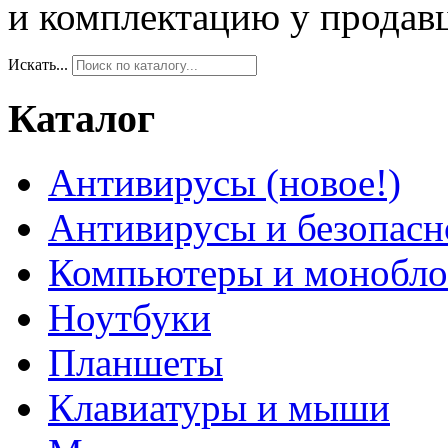
и комплектацию у продав
Искать...
Каталог
Антивирусы (новое!)
Антивирусы и безопасн
Компьютеры и монобло
Ноутбуки
Планшеты
Клавиатуры и мыши