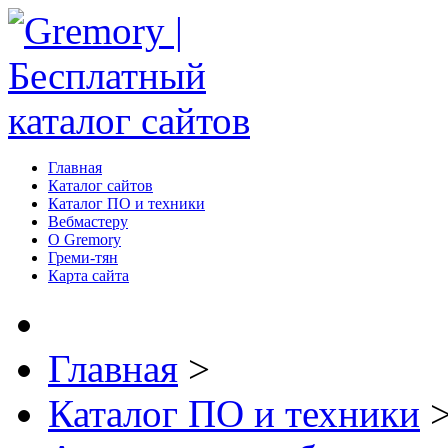
Главная
Каталог сайтов
Каталог ПО и техники
Вебмастеру
О Gremory
Греми-тян
Карта сайта
Главная
>
Каталог ПО и техники