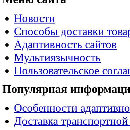
Новости
Способы доставки това
Адаптивность сайтов
Мультиязычность
Пользовательское согл
Популярная информац
Особенности адаптивно
Доставка транспортной