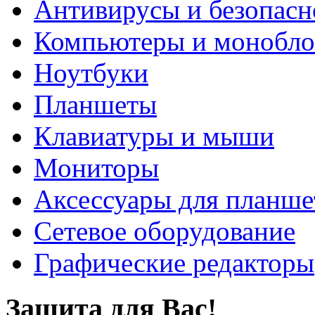
Антивирусы и безопасн
Компьютеры и монобло
Ноутбуки
Планшеты
Клавиатуры и мыши
Мониторы
Аксессуары для планше
Сетевое оборудование
Графические редакторы
Защита для Вас!