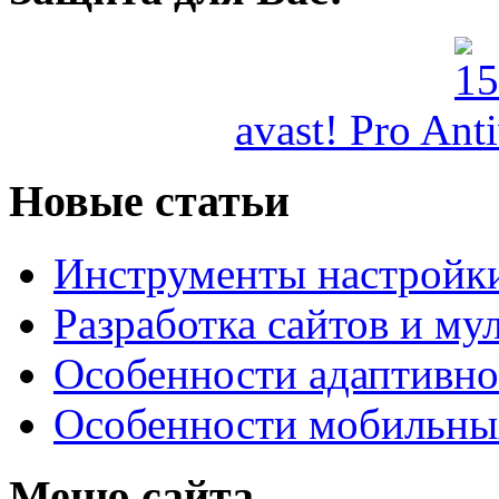
avast! Pro Ant
Новые статьи
Инструменты настройк
Разработка сайтов и му
Особенности адаптивно
Особенности мобильных
Меню сайта