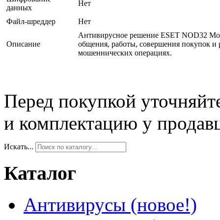
Нет
данных
Файл-шреддер
Нет
Антивирусное решение ESET NOD32 Mobile
Описание
общения, работы, совершения покупок и 
мошеннических операциях.
Перед покупкой уточняйт
и комплектацию у продав
Искать...
Каталог
Антивирусы (новое!)