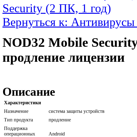
Security (2 ПК, 1 год)
Вернуться к: Антивирусы 
NOD32 Mobile Security 
продление лицензии
Описание
Характеристики
Назначение
система защиты устройств
Тип продукта
продление
Поддержка
операционных
Android