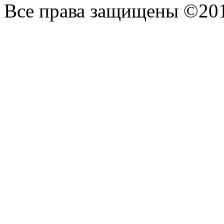
Все права защищены ©20