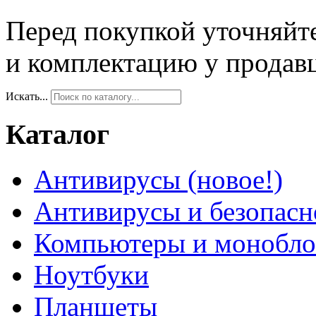
Перед покупкой уточняйт
и комплектацию у продав
Искать...
Каталог
Антивирусы (новое!)
Антивирусы и безопасн
Компьютеры и монобло
Ноутбуки
Планшеты