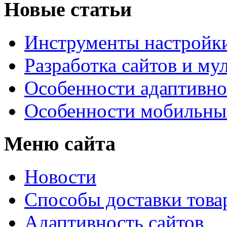
Новые статьи
Инструменты настройк
Разработка сайтов и му
Особенности адаптивно
Особенности мобильных
Меню сайта
Новости
Способы доставки това
Адаптивность сайтов