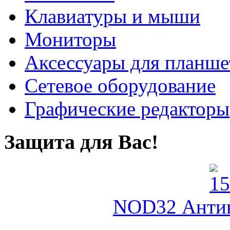
Клавиатуры и мыши
Мониторы
Аксессуары для планше
Сетевое оборудование
Графические редакторы
Защита для Вас!
NOD32 Антиви