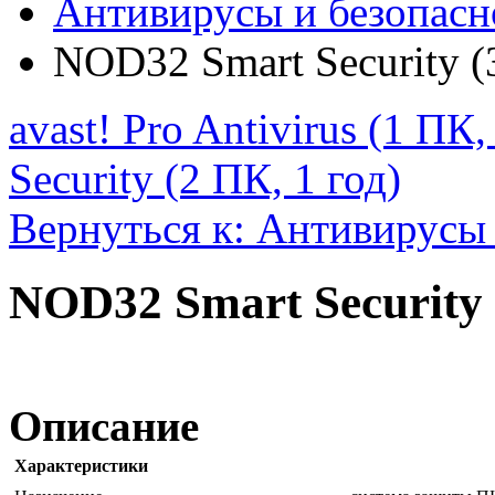
Антивирусы и безопасн
NOD32 Smart Security (
avast! Pro Antivirus (1 ПК,
Security (2 ПК, 1 год)
Вернуться к: Антивирусы 
NOD32 Smart Security 
Описание
Характеристики