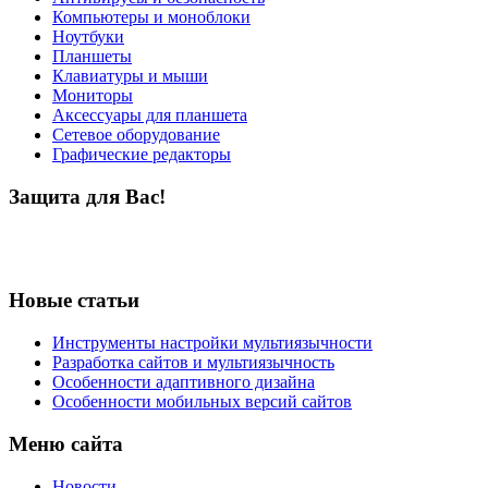
Компьютеры и моноблоки
Ноутбуки
Планшеты
Клавиатуры и мыши
Мониторы
Аксессуары для планшета
Сетевое оборудование
Графические редакторы
Защита для Вас!
Новые статьи
Инструменты настройки мультиязычности
Разработка сайтов и мультиязычность
Особенности адаптивного дизайна
Особенности мобильных версий сайтов
Меню сайта
Новости