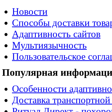
Новости
Способы доставки това
Адаптивность сайтов
Мультиязычность
Пользовательское согл
Популярная информац
Особенности адаптивно
Доставка транспортной
Ритуал Директ - похор