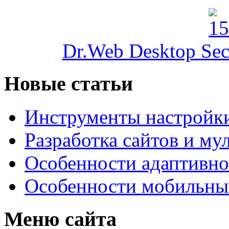
Dr.Web Desktop Secu
Новые статьи
Инструменты настройк
Разработка сайтов и му
Особенности адаптивно
Особенности мобильных
Меню сайта