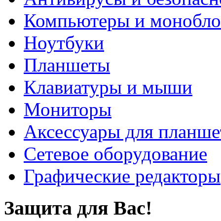
Компьютеры и монобло
Ноутбуки
Планшеты
Клавиатуры и мыши
Мониторы
Аксессуары для планше
Сетевое оборудование
Графические редакторы
Защита для Вас!