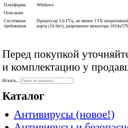
Платформа
Windows
Описание
Системные
Процессор 1,6 ГГц, не менее 1 ГБ оперативно
требования
карта (16 бит), разрешение монитора 1024x
Перед покупкой уточняйт
и комплектацию у продав
Искать...
Каталог
Антивирусы (новое!)
Антивирусы и безопасн