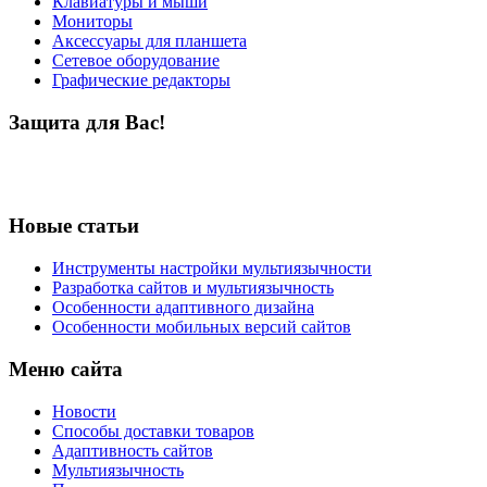
Клавиатуры и мыши
Мониторы
Аксессуары для планшета
Сетевое оборудование
Графические редакторы
Защита для Вас!
Новые статьи
Инструменты настройки мультиязычности
Разработка сайтов и мультиязычность
Особенности адаптивного дизайна
Особенности мобильных версий сайтов
Меню сайта
Новости
Способы доставки товаров
Адаптивность сайтов
Мультиязычность