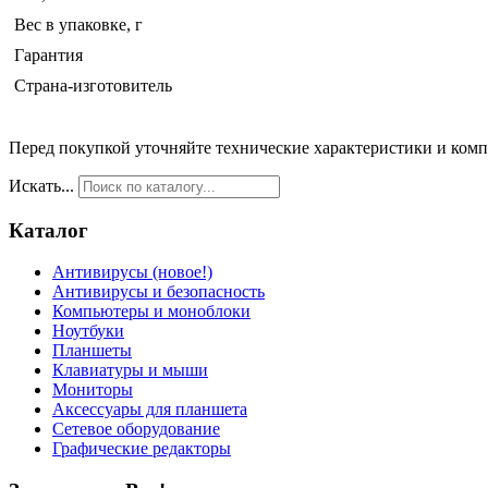
Вес в упаковке, г
Гарантия
Страна-изготовитель
Перед покупкой уточняйте технические характеристики и ком
Искать...
Каталог
Антивирусы (новое!)
Антивирусы и безопасность
Компьютеры и моноблоки
Ноутбуки
Планшеты
Клавиатуры и мыши
Мониторы
Аксессуары для планшета
Сетевое оборудование
Графические редакторы