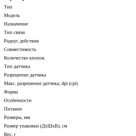
Тип
Модель
Назначение
Тип связи
Радиус действия
Совместимость
Количество кнопок
Тип датчика
Разрешение датчика
Макс. разрешение датчика, dpi (cpi)
Форма
Особенности
Питание
Размеры, мм
Размер упаковки (ДхШхВ), см
Вес, г