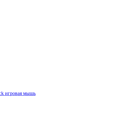
ck игровая мышь