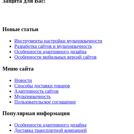
Защита для Вас!
Новые статьи
Инструменты настройки мультиязычности
Разработка сайтов и мультиязычность
Особенности адаптивного дизайна
Особенности мобильных версий сайтов
Меню сайта
Новости
Способы доставки товаров
Адаптивность сайтов
Мультиязычность
Пользовательское соглашение
Популярная информация
Особенности адаптивного дизайна
Доставка транспортной компанией