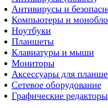
Антивирусы и безопасн
Компьютеры и монобло
Ноутбуки
Планшеты
Клавиатуры и мыши
Мониторы
Аксессуары для планше
Сетевое оборудование
Графические редакторы