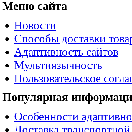
Меню сайта
Новости
Способы доставки това
Адаптивность сайтов
Мультиязычность
Пользовательское согл
Популярная информац
Особенности адаптивно
Доставка транспортной