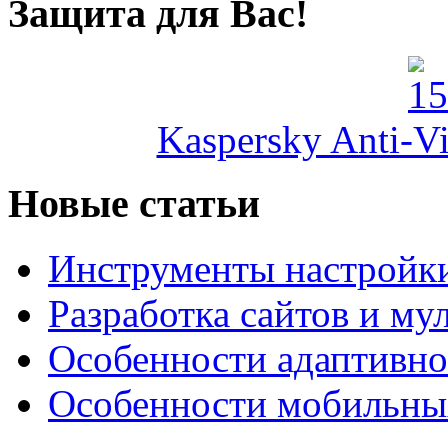
Защита для Вас!
Kaspersky Anti-Vi
Новые статьи
Инструменты настройк
Разработка сайтов и му
Особенности адаптивно
Особенности мобильных