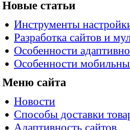
Новые статьи
Инструменты настройк
Разработка сайтов и му
Особенности адаптивно
Особенности мобильных
Меню сайта
Новости
Способы доставки това
Адаптивность сайтов