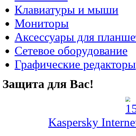
Клавиатуры и мыши
Мониторы
Аксессуары для планше
Сетевое оборудование
Графические редакторы
Защита для Вас!
Kaspersky Interne