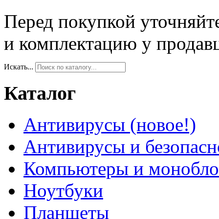
Перед покупкой уточняйт
и комплектацию у продав
Искать...
Каталог
Антивирусы (новое!)
Антивирусы и безопасн
Компьютеры и монобло
Ноутбуки
Планшеты