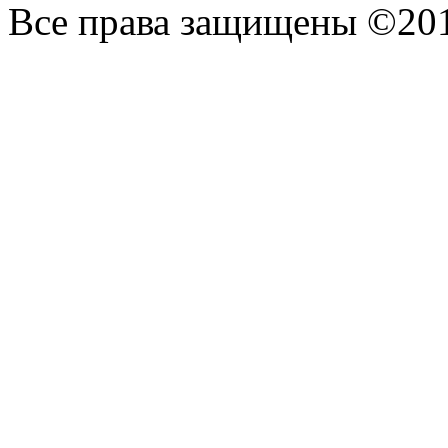
Все права защищены ©20