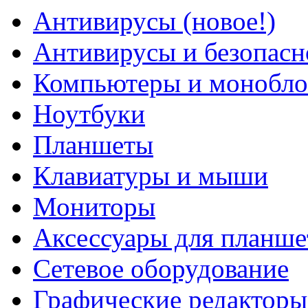
Антивирусы (новое!)
Антивирусы и безопасн
Компьютеры и монобло
Ноутбуки
Планшеты
Клавиатуры и мыши
Мониторы
Аксессуары для планше
Сетевое оборудование
Графические редакторы