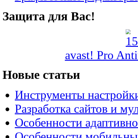
Защита для Вас!
avast! Pro Ant
Новые статьи
Инструменты настройк
Разработка сайтов и му
Особенности адаптивно
Особенности мобильных