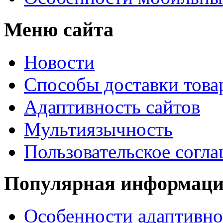
Меню сайта
Новости
Способы доставки това
Адаптивность сайтов
Мультиязычность
Пользовательское согл
Популярная информац
Особенности адаптивно