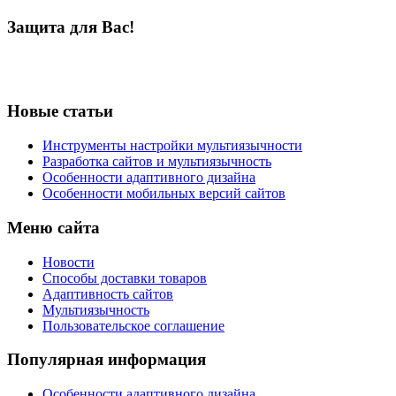
Защита для Вас!
Новые статьи
Инструменты настройки мультиязычности
Разработка сайтов и мультиязычность
Особенности адаптивного дизайна
Особенности мобильных версий сайтов
Меню сайта
Новости
Способы доставки товаров
Адаптивность сайтов
Мультиязычность
Пользовательское соглашение
Популярная информация
Особенности адаптивного дизайна