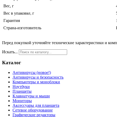
Вес, г
Вес в упаковке, г
Гарантия
Страна-изготовитель
Перед покупкой уточняйте технические характеристики и ком
Искать...
Каталог
Антивирусы (новое!)
Антивирусы и безопасность
Компьютеры и моноблоки
Ноутбуки
Планшеты
Клавиатуры и мыши
Мониторы
Аксессуары для планшета
Сетевое оборудование
Графические редакторы