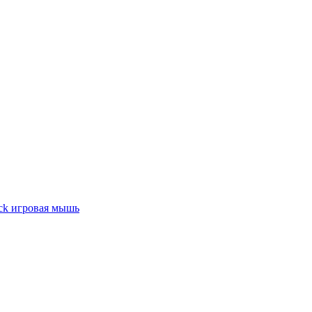
ck игровая мышь