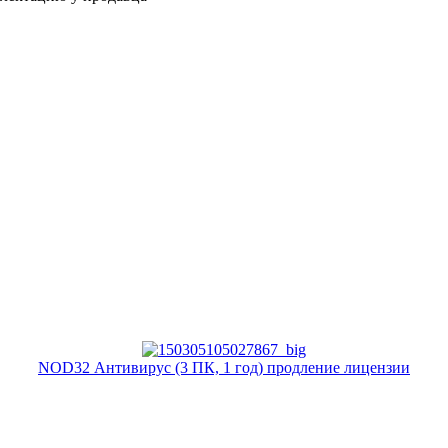
NOD32 Антивирус (3 ПК, 1 год) продление лицензии