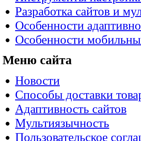
Разработка сайтов и му
Особенности адаптивно
Особенности мобильных
Меню сайта
Новости
Способы доставки това
Адаптивность сайтов
Мультиязычность
Пользовательское согл