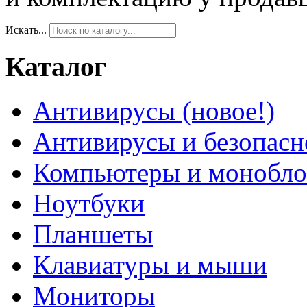
Искать...
Каталог
Антивирусы (новое!)
Антивирусы и безопасн
Компьютеры и монобло
Ноутбуки
Планшеты
Клавиатуры и мыши
Мониторы