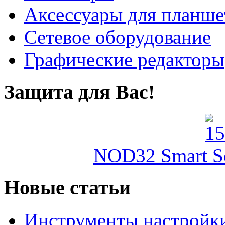
Аксессуары для планше
Сетевое оборудование
Графические редакторы
Защита для Вас!
NOD32 Smart Sec
Новые статьи
Инструменты настройк