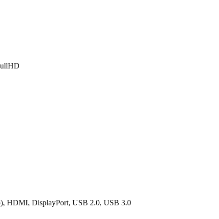
FullHD
, HDMI, DisplayPort, USB 2.0, USB 3.0