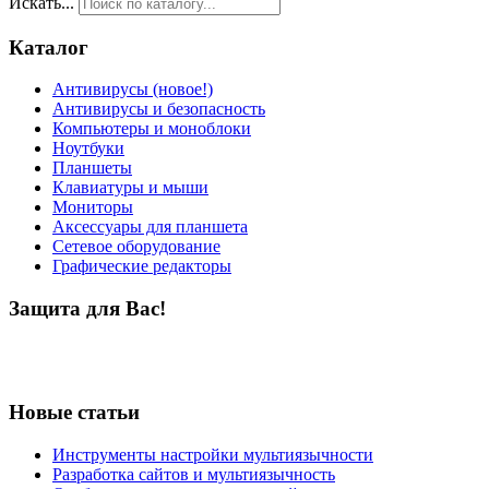
Искать...
Каталог
Антивирусы (новое!)
Антивирусы и безопасность
Компьютеры и моноблоки
Ноутбуки
Планшеты
Клавиатуры и мыши
Мониторы
Аксессуары для планшета
Сетевое оборудование
Графические редакторы
Защита для Вас!
Новые статьи
Инструменты настройки мультиязычности
Разработка сайтов и мультиязычность