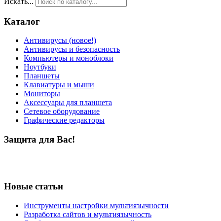
Искать...
Каталог
Антивирусы (новое!)
Антивирусы и безопасность
Компьютеры и моноблоки
Ноутбуки
Планшеты
Клавиатуры и мыши
Мониторы
Аксессуары для планшета
Сетевое оборудование
Графические редакторы
Защита для Вас!
Новые статьи
Инструменты настройки мультиязычности
Разработка сайтов и мультиязычность