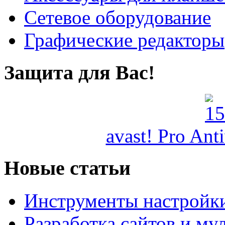
Сетевое оборудование
Графические редакторы
Защита для Вас!
avast! Pro Ant
Новые статьи
Инструменты настройк
Разработка сайтов и му