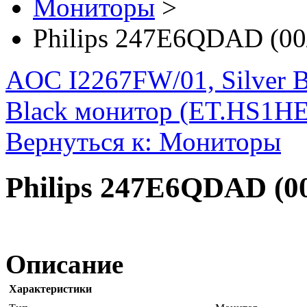
Мониторы
>
Philips 247E6QDAD (00/
AOC I2267FW/01, Silver 
Black монитор (ET.HS1HE
Вернуться к: Мониторы
Philips 247E6QDAD (00
Описание
Характеристики