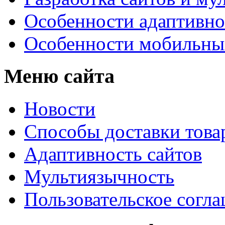
Особенности адаптивно
Особенности мобильных
Меню сайта
Новости
Способы доставки това
Адаптивность сайтов
Мультиязычность
Пользовательское согл