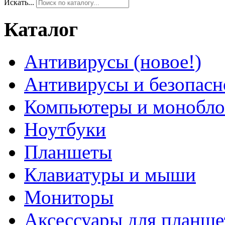
Искать...
Каталог
Антивирусы (новое!)
Антивирусы и безопасн
Компьютеры и монобло
Ноутбуки
Планшеты
Клавиатуры и мыши
Мониторы
Аксессуары для планше