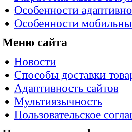
Особенности адаптивно
Особенности мобильных
Меню сайта
Новости
Способы доставки това
Адаптивность сайтов
Мультиязычность
Пользовательское согл