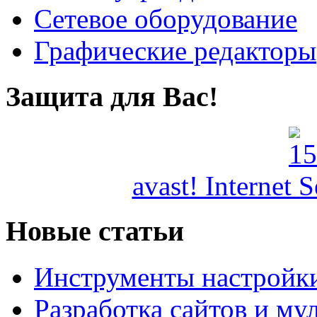
Сетевое оборудование
Графические редакторы
Защита для Вас!
avast! Internet 
Новые статьи
Инструменты настройк
Разработка сайтов и му