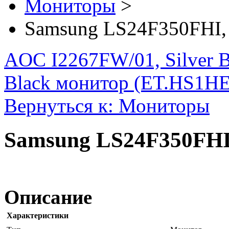
Мониторы
>
Samsung LS24F350FHI,
AOC I2267FW/01, Silver 
Black монитор (ET.HS1HE
Вернуться к: Мониторы
Samsung LS24F350FHI
Описание
Характеристики