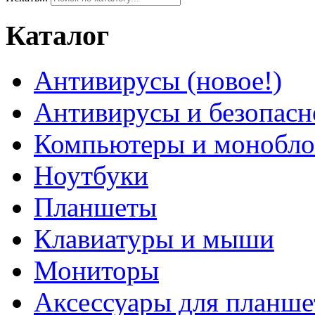
Каталог
Антивирусы (новое!)
Антивирусы и безопасн
Компьютеры и монобло
Ноутбуки
Планшеты
Клавиатуры и мыши
Мониторы
Аксессуары для планше