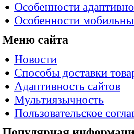
Особенности адаптивно
Особенности мобильных
Меню сайта
Новости
Способы доставки това
Адаптивность сайтов
Мультиязычность
Пользовательское согл
Популярная информац