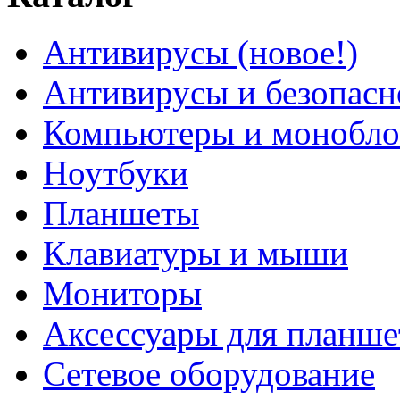
Антивирусы (новое!)
Антивирусы и безопасн
Компьютеры и монобло
Ноутбуки
Планшеты
Клавиатуры и мыши
Мониторы
Аксессуары для планше
Сетевое оборудование