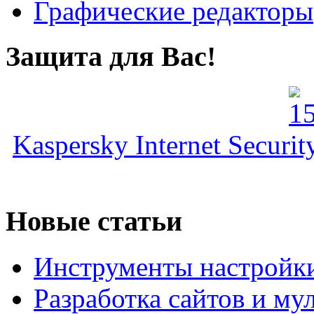
Графические редакторы
Защита для Вас!
Kaspersky Internet Securi
Новые статьи
Инструменты настройк
Разработка сайтов и му