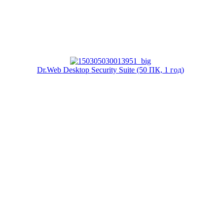
Dr.Web Desktop Security Suite (50 ПК, 1 год)