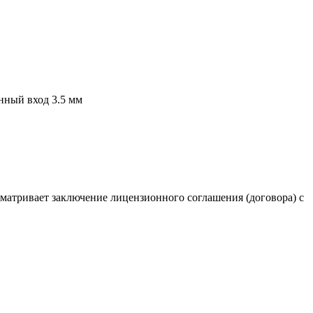
онный вход 3.5 мм
сматривает заключение лицензионного соглашения (договора) с