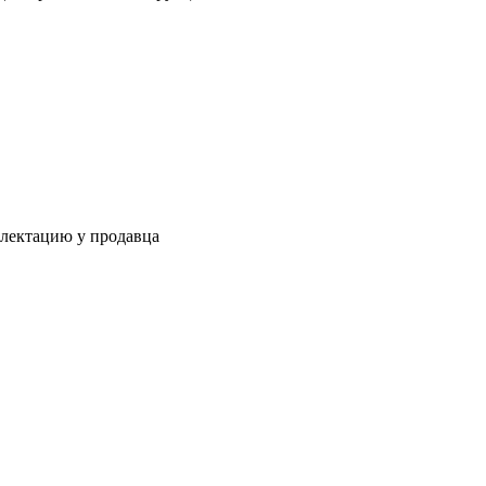
плектацию у продавца