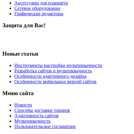
Аксессуары для планшета
Сетевое оборудование
Графические редакторы
Защита для Вас!
Новые статьи
Инструменты настройки мультиязычности
Разработка сайтов и мультиязычность
Особенности адаптивного дизайна
Особенности мобильных версий сайтов
Меню сайта
Новости
Способы доставки товаров
Адаптивность сайтов
Мультиязычность
Пользовательское соглашение