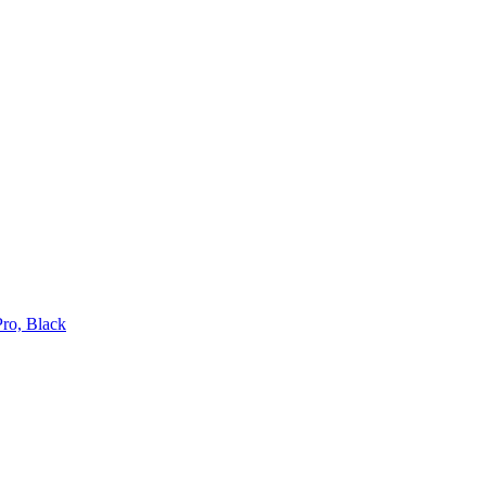
o, Black