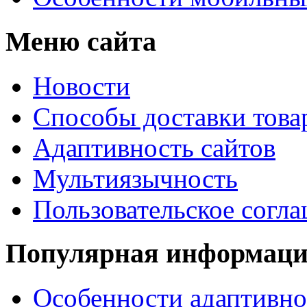
Меню сайта
Новости
Способы доставки това
Адаптивность сайтов
Мультиязычность
Пользовательское согл
Популярная информац
Особенности адаптивно