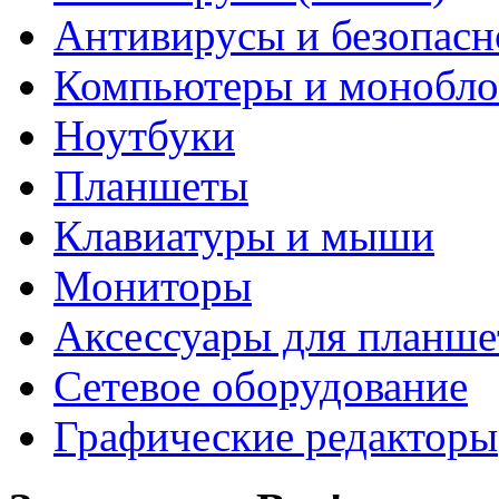
Антивирусы и безопасн
Компьютеры и монобло
Ноутбуки
Планшеты
Клавиатуры и мыши
Мониторы
Аксессуары для планше
Сетевое оборудование
Графические редакторы