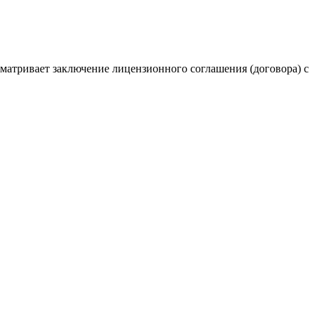
сматривает заключение лицензионного соглашения (договора) с