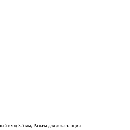
ный вход 3.5 мм, Разъем для док-станции