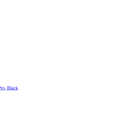
o, Black