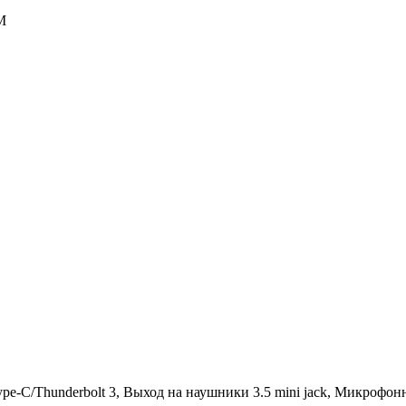
M
pe-C/Thunderbolt 3, Выход на наушники 3.5 mini jack, Микрофон