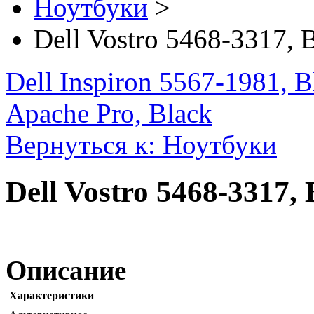
Ноутбуки
>
Dell Vostro 5468-3317, 
Dell Inspiron 5567-1981, B
Apache Pro, Black
Вернуться к: Ноутбуки
Dell Vostro 5468-3317, 
Описание
Характеристики