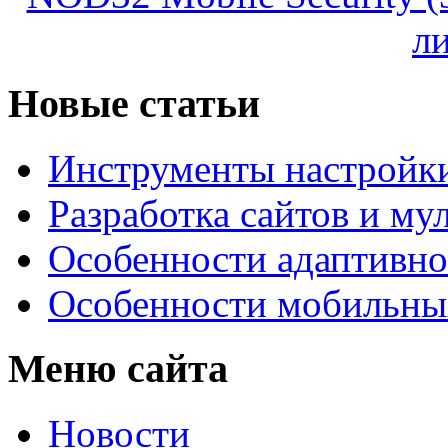
л
Новые статьи
Инструменты настройк
Разработка сайтов и му
Особенности адаптивно
Особенности мобильных
Меню сайта
Новости