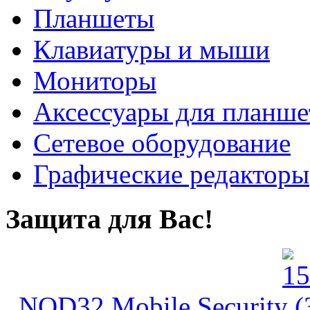
Планшеты
Клавиатуры и мыши
Мониторы
Аксессуары для планше
Сетевое оборудование
Графические редакторы
Защита для Вас!
NOD32 Mobile Security (3