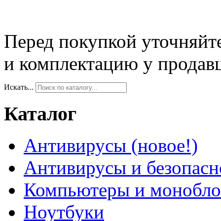
Перед покупкой уточняйт
и комплектацию у продав
Искать...
Каталог
Антивирусы (новое!)
Антивирусы и безопасн
Компьютеры и монобло
Ноутбуки