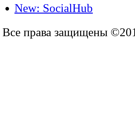
New: SocialHub
Все права защищены ©20