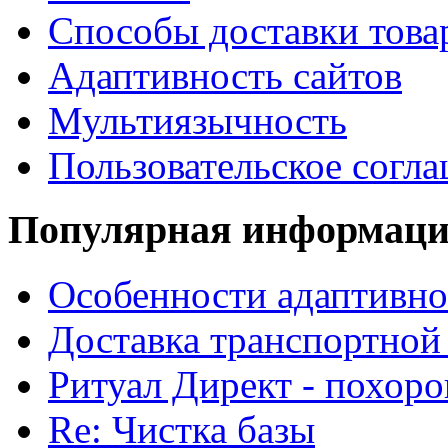
Способы доставки това
Адаптивность сайтов
Мультиязычность
Пользовательское согл
Популярная информац
Особенности адаптивно
Доставка транспортной
Ритуал Директ - похор
Re: Чистка базы