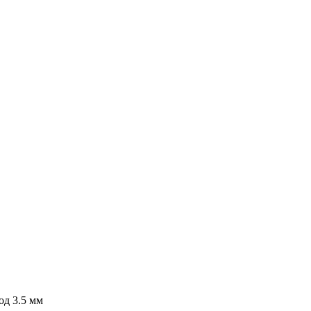
од 3.5 мм