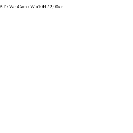
BT / WebCam / Win10H / 2,90кг