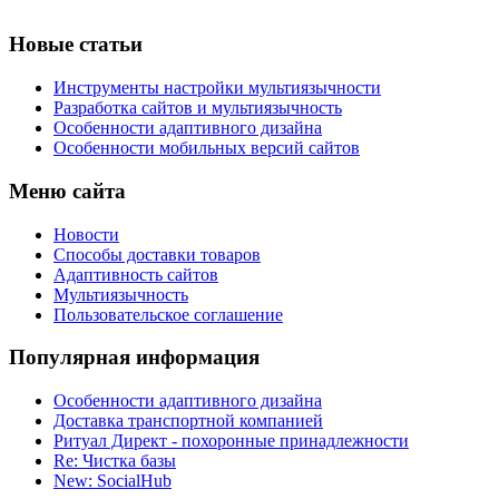
Новые статьи
Инструменты настройки мультиязычности
Разработка сайтов и мультиязычность
Особенности адаптивного дизайна
Особенности мобильных версий сайтов
Меню сайта
Новости
Способы доставки товаров
Адаптивность сайтов
Мультиязычность
Пользовательское соглашение
Популярная информация
Особенности адаптивного дизайна
Доставка транспортной компанией
Ритуал Директ - похоронные принадлежности
Re: Чистка базы
New: SocialHub