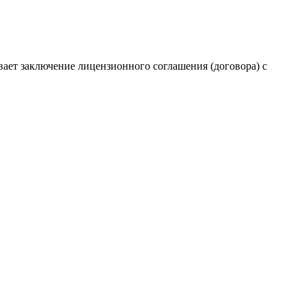
вает заключение лицензионного соглашения (договора) с