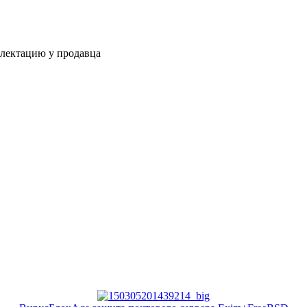
плектацию у продавца