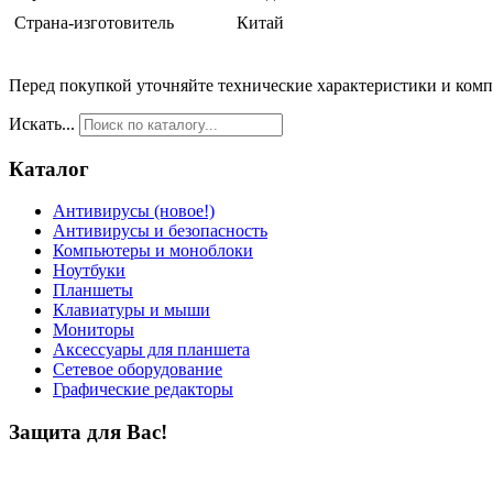
Страна-изготовитель
Китай
Перед покупкой уточняйте технические характеристики и ком
Искать...
Каталог
Антивирусы (новое!)
Антивирусы и безопасность
Компьютеры и моноблоки
Ноутбуки
Планшеты
Клавиатуры и мыши
Мониторы
Аксессуары для планшета
Сетевое оборудование
Графические редакторы
Защита для Вас!