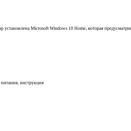
р установлена Microsoft Windows 10 Home, которая предусматри
ь питания, инструкция