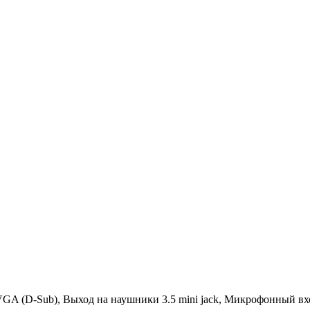
VGA (D-Sub), Выход на наушники 3.5 mini jack, Микрофонный вх