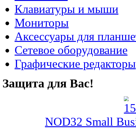
Клавиатуры и мыши
Мониторы
Аксессуары для планше
Сетевое оборудование
Графические редакторы
Защита для Вас!
NOD32 Small Busin