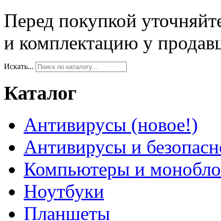
Перед покупкой уточняйт
и комплектацию у продав
Искать...
Каталог
Антивирусы (новое!)
Антивирусы и безопасн
Компьютеры и монобло
Ноутбуки
Планшеты