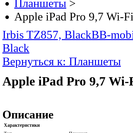
Планшеты
>
Apple iPad Pro 9,7 Wi-F
Irbis TZ857, Black
BB-mobi
Black
Вернуться к: Планшеты
Apple iPad Pro 9,7 Wi-
Описание
Характеристики