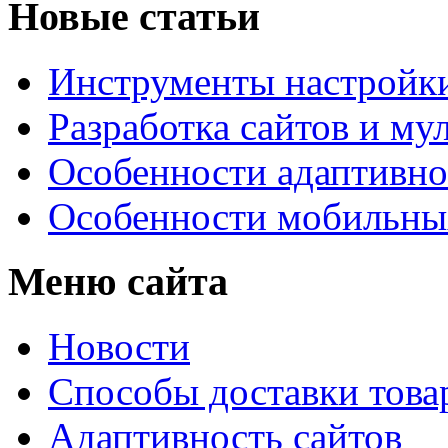
Новые статьи
Инструменты настройк
Разработка сайтов и му
Особенности адаптивно
Особенности мобильных
Меню сайта
Новости
Способы доставки това
Адаптивность сайтов