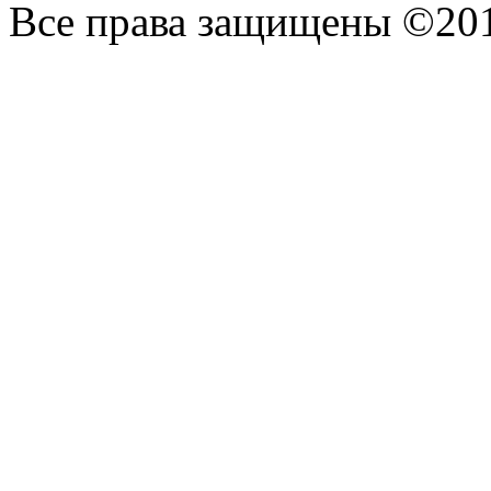
Все права защищены ©20