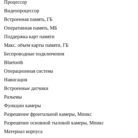
Процессор
Видеопроцессор
Встроенная память, ГБ
Оперативная память, МБ
Поддержка карт памяти
Макс. объем карты памяти, ГБ
Беспроводные подключения
Bluetooth
Операционная система
Навигация
Встроенные датчики
Разъемы
Функции камеры
Разрешение фронтальной камеры, Мпикс
Разрешение основной тыловой камеры, Мпикс
Материал корпуса