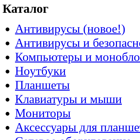
Каталог
Антивирусы (новое!)
Антивирусы и безопасн
Компьютеры и монобло
Ноутбуки
Планшеты
Клавиатуры и мыши
Мониторы
Аксессуары для планше