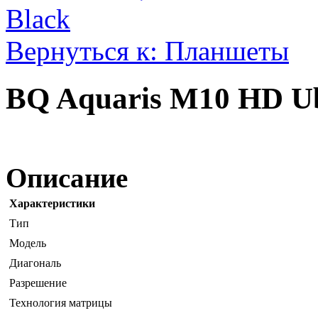
Black
Вернуться к: Планшеты
BQ Aquaris M10 HD Ub
Описание
Характеристики
Тип
Модель
Диагональ
Разрешение
Технология матрицы