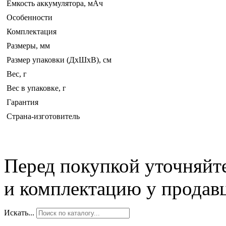
Емкость аккумулятора, мАч
Особенности
Комплектация
Размеры, мм
Размер упаковки (ДхШхВ), см
Вес, г
Вес в упаковке, г
Гарантия
Страна-изготовитель
Перед покупкой уточняйт
и комплектацию у продав
Искать...