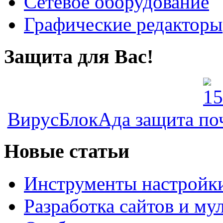
Сетевое оборудование
Графические редакторы
Защита для Вас!
ВирусБлокАда защита по
Новые статьи
Инструменты настройк
Разработка сайтов и му