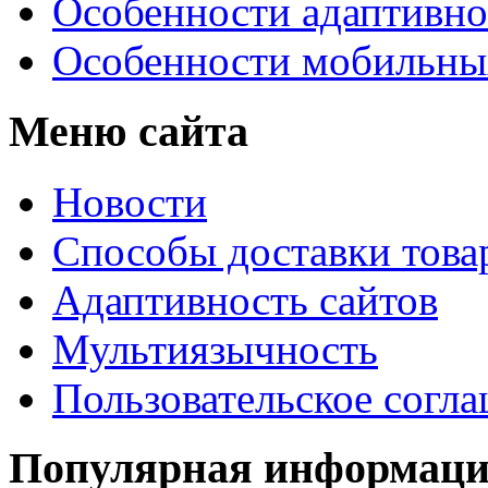
Особенности адаптивно
Особенности мобильных
Меню сайта
Новости
Способы доставки това
Адаптивность сайтов
Мультиязычность
Пользовательское согл
Популярная информац