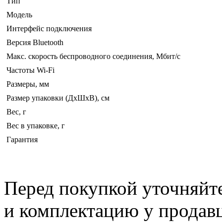
Тип
Модель
Интерфейс подключения
Версия Bluetooth
Макс. скорость беспроводного соединения, Мбит/с
Частоты Wi-Fi
Размеры, мм
Размер упаковки (ДхШхВ), см
Вес, г
Вес в упаковке, г
Гарантия
Перед покупкой уточняйт
и комплектацию у продав