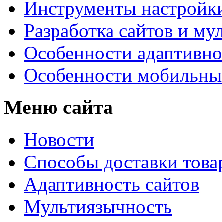
Инструменты настройк
Разработка сайтов и му
Особенности адаптивно
Особенности мобильных
Меню сайта
Новости
Способы доставки това
Адаптивность сайтов
Мультиязычность