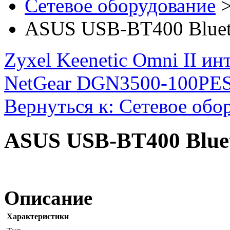
Сетевое оборудование
ASUS USB-BT400 Bluet
Zyxel Keenetic Omni II ин
NetGear DGN3500-100PES
Вернуться к: Сетевое обо
ASUS USB-BT400 Bluet
Описание
Характеристики