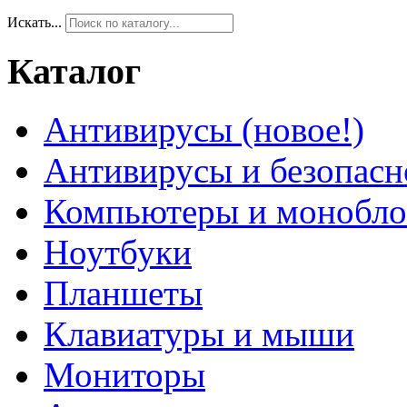
Искать...
Каталог
Антивирусы (новое!)
Антивирусы и безопасн
Компьютеры и монобло
Ноутбуки
Планшеты
Клавиатуры и мыши
Мониторы