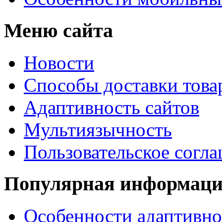
Меню сайта
Новости
Способы доставки това
Адаптивность сайтов
Мультиязычность
Пользовательское согл
Популярная информац
Особенности адаптивно