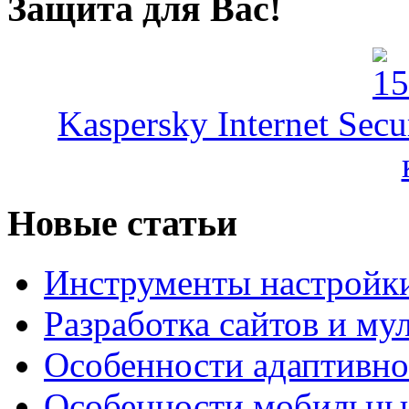
Защита для Вас!
Kaspersky Internet Secu
Новые статьи
Инструменты настройк
Разработка сайтов и му
Особенности адаптивно
Особенности мобильных