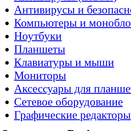
Антивирусы и безопасн
Компьютеры и монобло
Ноутбуки
Планшеты
Клавиатуры и мыши
Мониторы
Аксессуары для планше
Сетевое оборудование
Графические редакторы