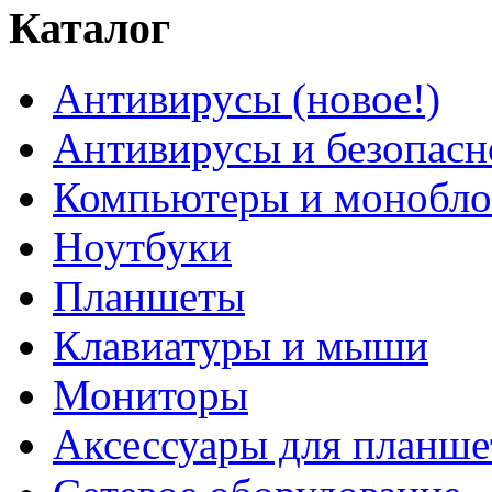
Каталог
Антивирусы (новое!)
Антивирусы и безопасн
Компьютеры и монобло
Ноутбуки
Планшеты
Клавиатуры и мыши
Мониторы
Аксессуары для планше