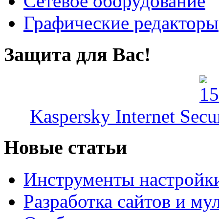
Сетевое оборудование
Графические редакторы
Защита для Вас!
Kaspersky Internet Secu
Новые статьи
Инструменты настройк
Разработка сайтов и му