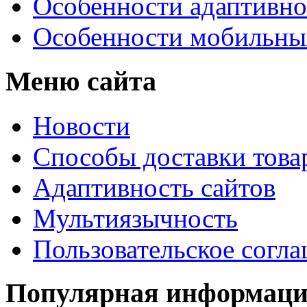
Особенности адаптивно
Особенности мобильных
Меню сайта
Новости
Способы доставки това
Адаптивность сайтов
Мультиязычность
Пользовательское согл
Популярная информац