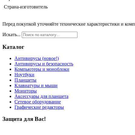
Страна-изготовитель
Перед покупкой уточняйте технические характеристики и ком
Искать...
Каталог
Антивирусы (новое!)
Антивирусы и безопасность
Компьютеры и моноблоки
Ноутбуки
Планшеты
Клавиатуры и мыши
Мониторы
Аксессуары для планшета
Сетевое оборудование
Графические редакторы
Защита для Вас!