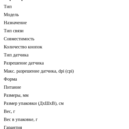
Тип
Модель
Назначение
Тип связи
Совместимость
Количество кнопок
Тип датчика
Разрешение датчика
Макс. разрешение датчика, dpi (cpi)
Форма
Питание
Размеры, мм
Размер упаковки (ДхШхВ), см
Вес, г
Вес в упаковке, г
Гарантия