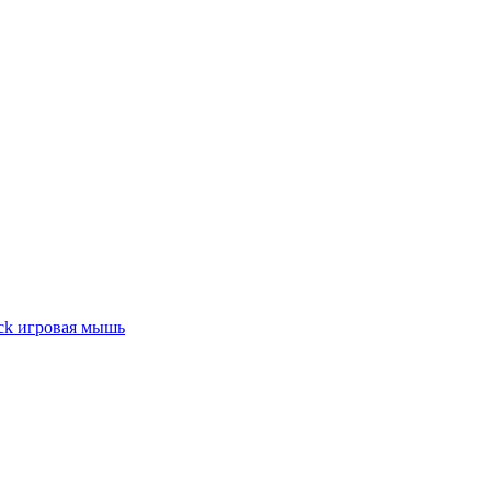
ck игровая мышь