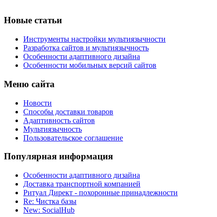
Новые статьи
Инструменты настройки мультиязычности
Разработка сайтов и мультиязычность
Особенности адаптивного дизайна
Особенности мобильных версий сайтов
Меню сайта
Новости
Способы доставки товаров
Адаптивность сайтов
Мультиязычность
Пользовательское соглашение
Популярная информация
Особенности адаптивного дизайна
Доставка транспортной компанией
Ритуал Директ - похоронные принадлежности
Re: Чистка базы
New: SocialHub