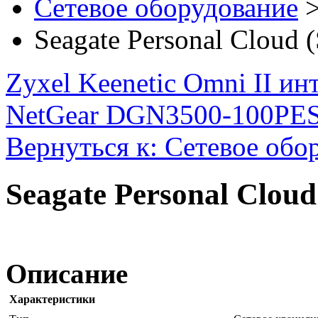
Сетевое оборудование
Seagate Personal Cloud
Zyxel Keenetic Omni II ин
NetGear DGN3500-100PES
Вернуться к: Сетевое обо
Seagate Personal Clou
Описание
Характеристики