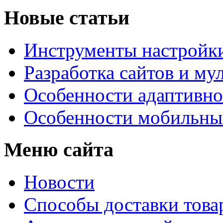
Новые статьи
Инструменты настройк
Разработка сайтов и му
Особенности адаптивно
Особенности мобильных
Меню сайта
Новости
Способы доставки това