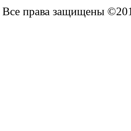
Все права защищены ©20