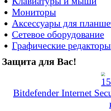
Клавиатуры и мыши
Мониторы
Аксессуары для планше
Сетевое оборудование
Графические редакторы
Защита для Вас!
Bitdefender Internet Se