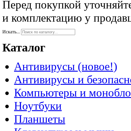
Перед покупкой уточняйт
и комплектацию у продав
Искать...
Каталог
Антивирусы (новое!)
Антивирусы и безопасн
Компьютеры и монобло
Ноутбуки
Планшеты